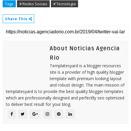
Tags
# Redes Sociais
# Tecnologia
Share This
About Noticias Agencia
Rio
Templatesyard is a blogger resources
site is a provider of high quality blogger
template with premium looking layout
and robust design. The main mission of
templatesyard is to provide the best quality blogger templates
which are professionally designed and perfectlly seo optimized
to deliver best result for your blog.