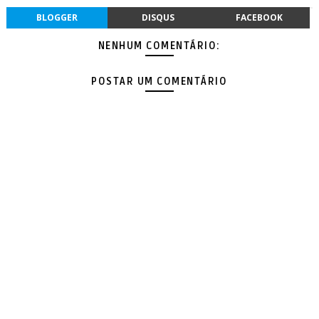
BLOGGER
DISQUS
FACEBOOK
NENHUM COMENTÁRIO:
POSTAR UM COMENTÁRIO