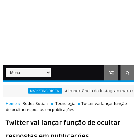
A importância do instagram para empres
MARKETING DIGITAL
Home
Redes Sociais
Tecnologia
Twitter vai lançar função
de ocultar respostas em publicações
Twitter vai lançar função de ocultar
respostas em publicações