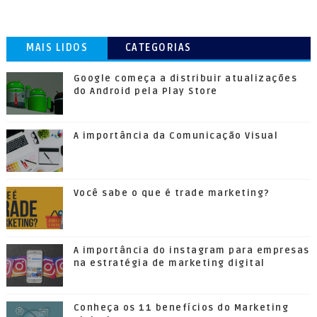
MAIS LIDOS
CATEGORIAS
Google começa a distribuir atualizações
do Android pela Play Store
A importância da Comunicação Visual
Você sabe o que é trade marketing?
A importância do instagram para empresas
na estratégia de marketing digital
Conheça os 11 benefícios do Marketing