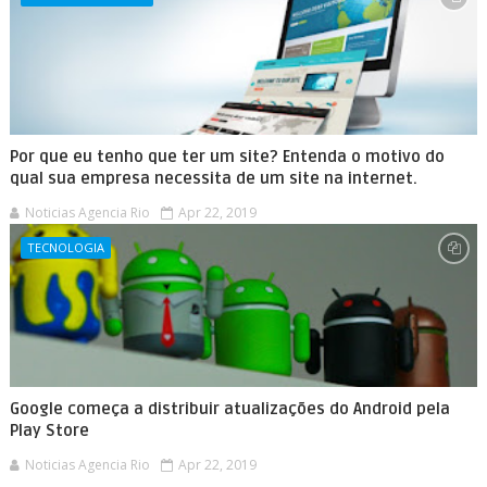
Por que eu tenho que ter um site? Entenda o motivo do
qual sua empresa necessita de um site na internet.
Noticias Agencia Rio
Apr 22, 2019
TECNOLOGIA
Google começa a distribuir atualizações do Android pela
Play Store
Noticias Agencia Rio
Apr 22, 2019