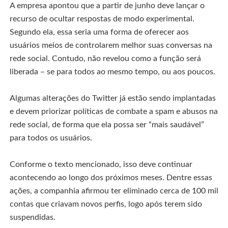
A empresa apontou que a partir de junho deve lançar o
recurso de ocultar respostas de modo experimental.
Segundo ela, essa seria uma forma de oferecer aos
usuários meios de controlarem melhor suas conversas na
rede social. Contudo, não revelou como a função será
liberada – se para todos ao mesmo tempo, ou aos poucos.
Algumas alterações do Twitter já estão sendo implantadas
e devem priorizar políticas de combate a spam e abusos na
rede social, de forma que ela possa ser “mais saudável”
para todos os usuários.
Conforme o texto mencionado, isso deve continuar
acontecendo ao longo dos próximos meses. Dentre essas
ações, a companhia afirmou ter eliminado cerca de 100 mil
contas que criavam novos perfis, logo após terem sido
suspendidas.